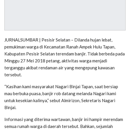
JURNALSUMBAR | Pesisir Selatan – Dilanda hujan lebat,
pemukiman warga di Kecamatan Ranah Ampek Hulu Tapan,
Kabupaten Pesisir Selatan terendam banjir. Tidak berbeda pada
Minggu 27 Mei 2018 petang, aktivitas warga menjadi
terganggu akibat rendaman air yang mengepung kawasan
tersebut.
“Kasihan kami masyarakat Nagari Binjai Tapan, saat bersiap
mau berbuka puasa, banjir rob datang melanda Nagari kami
untuk kesekian kalinya,” sebut Almirizon, Sekretaris Nagari
Binjai.
Informasi yang diterima wartawan, banjir ini hampir merendam
semua rumah warga di daerah tersebut. Bahkan, sejumlah