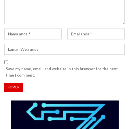
Save my name, email, and website in this browser for the next
time I comment.