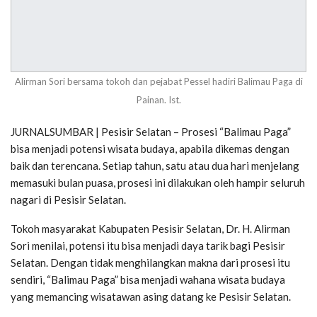
Alirman Sori bersama tokoh dan pejabat Pessel hadiri Balimau Paga di
Painan. Ist.
JURNALSUMBAR | Pesisir Selatan – Prosesi “Balimau Paga”
bisa menjadi potensi wisata budaya, apabila dikemas dengan
baik dan terencana. Setiap tahun, satu atau dua hari menjelang
memasuki bulan puasa, prosesi ini dilakukan oleh hampir seluruh
nagari di Pesisir Selatan.
Tokoh masyarakat Kabupaten Pesisir Selatan, Dr. H. Alirman
Sori menilai, potensi itu bisa menjadi daya tarik bagi Pesisir
Selatan. Dengan tidak menghilangkan makna dari prosesi itu
sendiri, “Balimau Paga” bisa menjadi wahana wisata budaya
yang memancing wisatawan asing datang ke Pesisir Selatan.