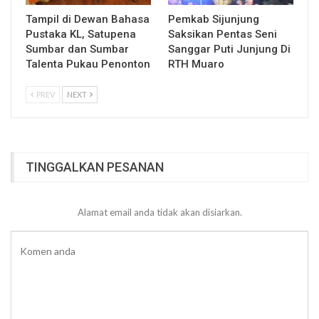
Tampil di Dewan Bahasa
Pemkab Sijunjung
Pustaka KL, Satupena
Saksikan Pentas Seni
Sumbar dan Sumbar
Sanggar Puti Junjung Di
Talenta Pukau Penonton
RTH Muaro
PREV
NEXT
TINGGALKAN PESANAN
Alamat email anda tidak akan disiarkan.