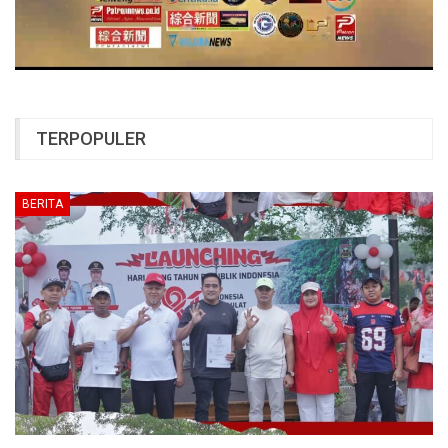
TERPOPULER
BERITA