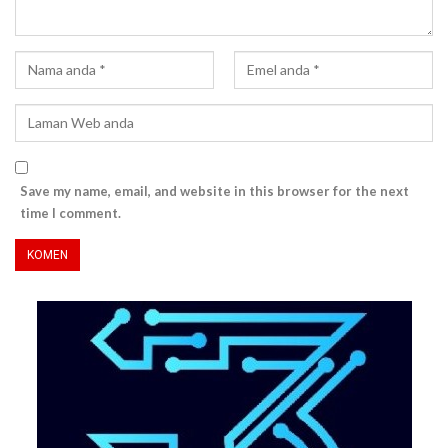
Save my name, email, and website in this browser for the next
time I comment.