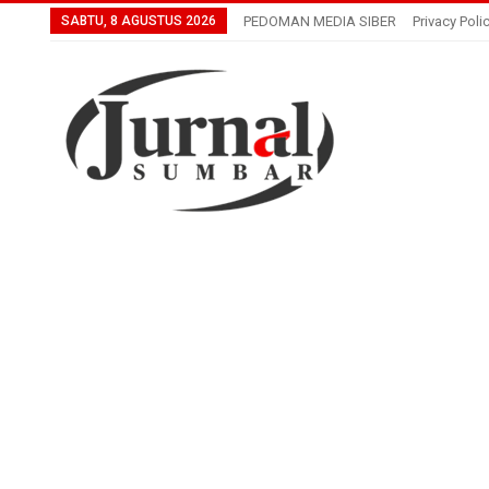
SABTU, 8 AGUSTUS 2026
PEDOMAN MEDIA SIBER
Privacy Poli