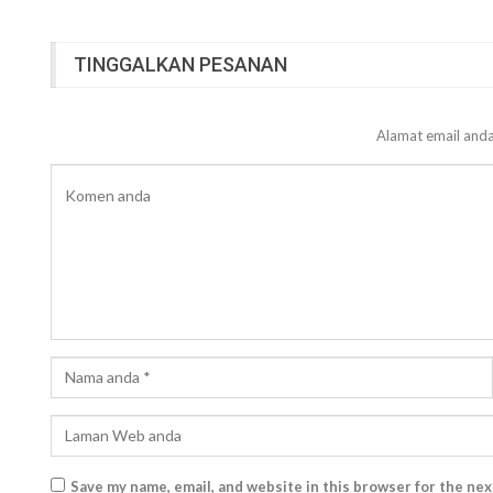
TINGGALKAN PESANAN
Alamat email anda
Save my name, email, and website in this browser for the ne