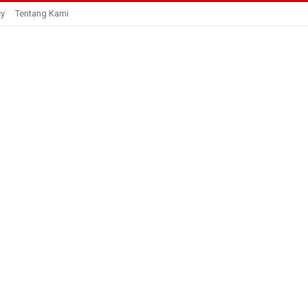
cy
Tentang Kami