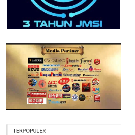
TERPOPULER