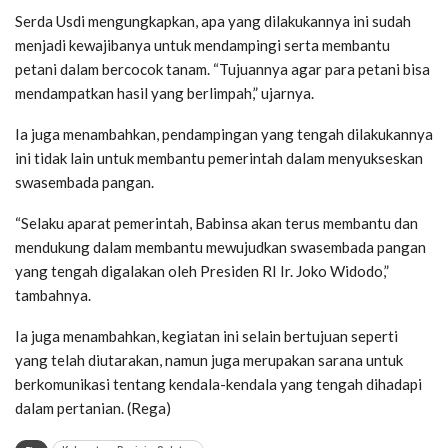
Serda Usdi mengungkapkan, apa yang dilakukannya ini sudah
menjadi kewajibanya untuk mendampingi serta membantu
petani dalam bercocok tanam. “Tujuannya agar para petani bisa
mendampatkan hasil yang berlimpah,” ujarnya.
Ia juga menambahkan, pendampingan yang tengah dilakukannya
ini tidak lain untuk membantu pemerintah dalam menyukseskan
swasembada pangan.
“Selaku aparat pemerintah, Babinsa akan terus membantu dan
mendukung dalam membantu mewujudkan swasembada pangan
yang tengah digalakan oleh Presiden RI Ir. Joko Widodo,”
tambahnya.
Ia juga menambahkan, kegiatan ini selain bertujuan seperti
yang telah diutarakan, namun juga merupakan sarana untuk
berkomunikasi tentang kendala-kendala yang tengah dihadapi
dalam pertanian. (Rega)