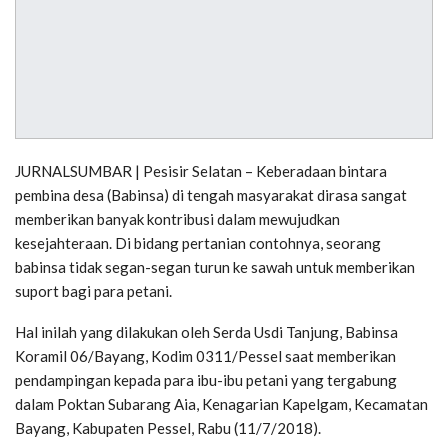
JURNALSUMBAR | Pesisir Selatan – Keberadaan bintara
pembina desa (Babinsa) di tengah masyarakat dirasa sangat
memberikan banyak kontribusi dalam mewujudkan
kesejahteraan. Di bidang pertanian contohnya, seorang
babinsa tidak segan-segan turun ke sawah untuk memberikan
suport bagi para petani.
Hal inilah yang dilakukan oleh Serda Usdi Tanjung, Babinsa
Koramil 06/Bayang, Kodim 0311/Pessel saat memberikan
pendampingan kepada para ibu-ibu petani yang tergabung
dalam Poktan Subarang Aia, Kenagarian Kapelgam, Kecamatan
Bayang, Kabupaten Pessel, Rabu (11/7/2018).