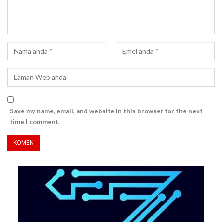
Save my name, email, and website in this browser for the next
time I comment.