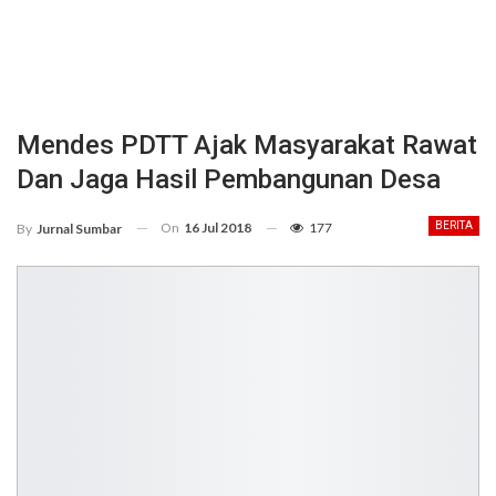
Mendes PDTT Ajak Masyarakat Rawat
Dan Jaga Hasil Pembangunan Desa
On
16 Jul 2018
177
BERITA
By
Jurnal Sumbar