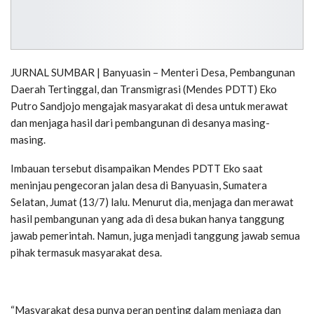
JURNAL SUMBAR | Banyuasin – Menteri Desa, Pembangunan
Daerah Tertinggal, dan Transmigrasi (Mendes PDTT) Eko
Putro Sandjojo mengajak masyarakat di desa untuk merawat
dan menjaga hasil dari pembangunan di desanya masing-
masing.
Imbauan tersebut disampaikan Mendes PDTT Eko saat
meninjau pengecoran jalan desa di Banyuasin, Sumatera
Selatan, Jumat (13/7) lalu. Menurut dia, menjaga dan merawat
hasil pembangunan yang ada di desa bukan hanya tanggung
jawab pemerintah. Namun, juga menjadi tanggung jawab semua
pihak termasuk masyarakat desa.
“Masyarakat desa punya peran penting dalam menjaga dan