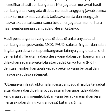
memelihara hasil pembangunan. Menjaga dan merawat hasil
pembangunan yang ada di desa menjadi tanggung jawab semua
pihak termasuk masyarakat. Jadi, saya minta dan mengajak
masyarakat untuk sama-sama turut menjaga dan memelihara
hasil pembangunan yang ada di desa,” katanya.
Hasil pembangunan yang ada di desa di antaranya adalah
pembangunan posyandu, MCK, PAUD, saluran irigasi, dan jalan
lingkungan desa serta pembangunan lainnya yang didanai oleh
pemerintah. Terutama dana desa yang dalam pembangunannya
dilakukan secara swakelola atau padat karya tunai (PKT)
dengan memberikan upah kepada pekerja yang berasal dari
masyarakat desa setempat.
“Utamanya infrastruktur jalan desa yang sudah mulus tersebut
agar dijaga dan dipelihara. Saya sarankan agar tidak dilalui
kendaraan yang memiliki beban yang berat karena akan bisa
merusak jalan di lingkungan desa,” katanya. (rilis)