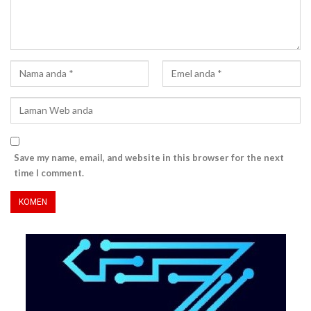
Save my name, email, and website in this browser for the next
time I comment.