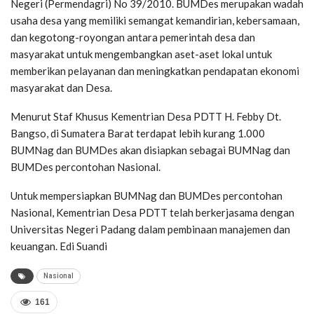
Negeri (Permendagri) No 39/2010. BUMDes merupakan wadah
usaha desa yang memiliki semangat kemandirian, kebersamaan,
dan kegotong-royongan antara pemerintah desa dan
masyarakat untuk mengembangkan aset-aset lokal untuk
memberikan pelayanan dan meningkatkan pendapatan ekonomi
masyarakat dan Desa.
Menurut Staf Khusus Kementrian Desa PDTT H. Febby Dt.
Bangso, di Sumatera Barat terdapat lebih kurang 1.000
BUMNag dan BUMDes akan disiapkan sebagai BUMNag dan
BUMDes percontohan Nasional.
Untuk mempersiapkan BUMNag dan BUMDes percontohan
Nasional, Kementrian Desa PDTT telah berkerjasama dengan
Universitas Negeri Padang dalam pembinaan manajemen dan
keuangan. Edi Suandi
Nasional
161