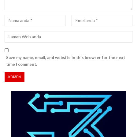
Save my name, email, and website in this browser for the next
time I comment.