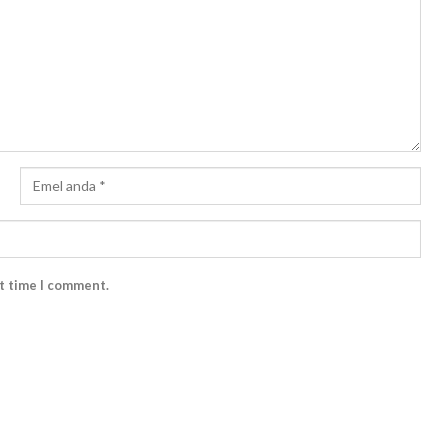
xt time I comment.