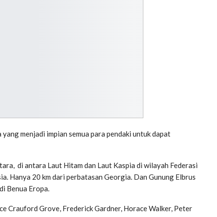
 yang menjadi impian semua para pendaki untuk dapat
ara, di antara Laut Hitam dan Laut Kaspia di wilayah Federasi
sia. Hanya 20 km dari perbatasan Georgia. Dan Gunung Elbrus
 di Benua Eropa.
ce Crauford Grove, Frederick Gardner, Horace Walker, Peter