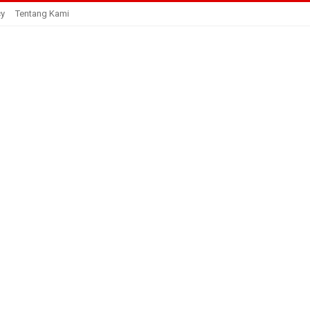
cy
Tentang Kami