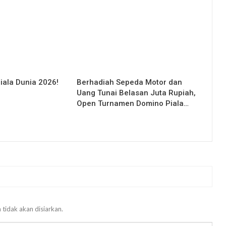
iala Dunia 2026!
Berhadiah Sepeda Motor dan
Uang Tunai Belasan Juta Rupiah,
Open Turnamen Domino Piala…
 tidak akan disiarkan.