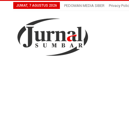
JUMAT, 7 AGUSTUS 2026
PEDOMAN MEDIA SIBER
Privacy Poli