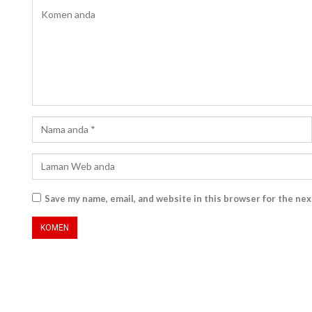
Save my name, email, and website in this browser for the ne