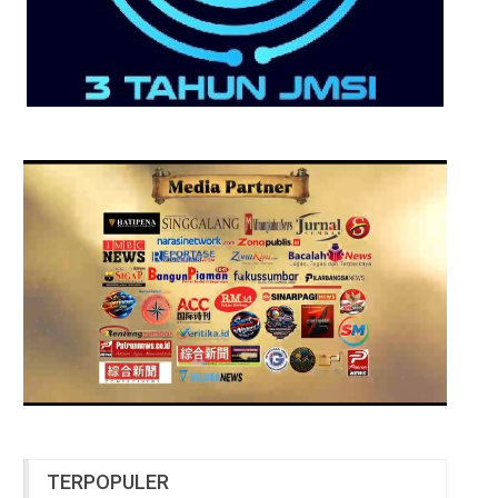
TERPOPULER