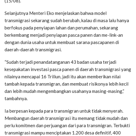
(15/08).
Selanjutnya Menteri Eko menjelaskan bahwa model
transmigrasi sekarang sudah berubah, kalau di masa lalu hanya
berfokus pada penyiapan lahan dan perumahan, sekarang
berkembang menjadi penyiapan pasca panen dan me-link-an
dengan dunia usaha untuk membuat sarana pascapanen di
daerah-daerah transmigrasi.
“Sudah terjadi penandatanganan 43 badan usaha terjadi
kesepakatan investasi pasca panen di daerah transmigrasi yang
nilainya mencapai 16 Triliun, jadi itu akan memberikan nilai
tambah kepada transmigran, dan membuat risikonya lebih kecil
dan lebih mudah mengembangkan usahanya masing-masing,”
tambahnya.
Ia berpesan kepada para transmigran untuk tidak menyerah.
Membangun daerah transmigrasi itu memang tidak mudah dan
perlu komitmen dan perjuangan dari para transmigran. Terbukti
transmigrasi mampu menciptakan 1.200 desa definitif, 400