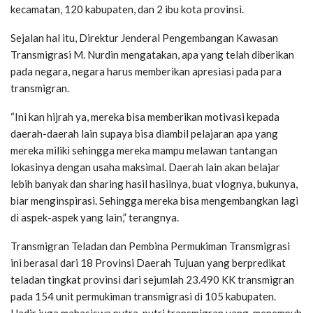
kecamatan, 120 kabupaten, dan 2 ibu kota provinsi.
Sejalan hal itu, Direktur Jenderal Pengembangan Kawasan
Transmigrasi M. Nurdin mengatakan, apa yang telah diberikan
pada negara, negara harus memberikan apresiasi pada para
transmigran.
“Ini kan hijrah ya, mereka bisa memberikan motivasi kepada
daerah-daerah lain supaya bisa diambil pelajaran apa yang
mereka miliki sehingga mereka mampu melawan tantangan
lokasinya dengan usaha maksimal. Daerah lain akan belajar
lebih banyak dan sharing hasil hasilnya, buat vlognya, bukunya,
biar menginspirasi. Sehingga mereka bisa mengembangkan lagi
di aspek-aspek yang lain,” terangnya.
Transmigran Teladan dan Pembina Permukiman Transmigrasi
ini berasal dari 18 Provinsi Daerah Tujuan yang berpredikat
teladan tingkat provinsi dari sejumlah 23.490 KK transmigran
pada 154 unit permukiman transmigrasi di 105 kabupaten.