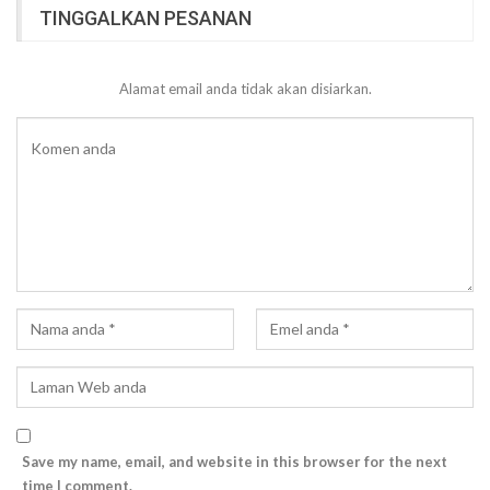
TINGGALKAN PESANAN
Alamat email anda tidak akan disiarkan.
Save my name, email, and website in this browser for the next
time I comment.