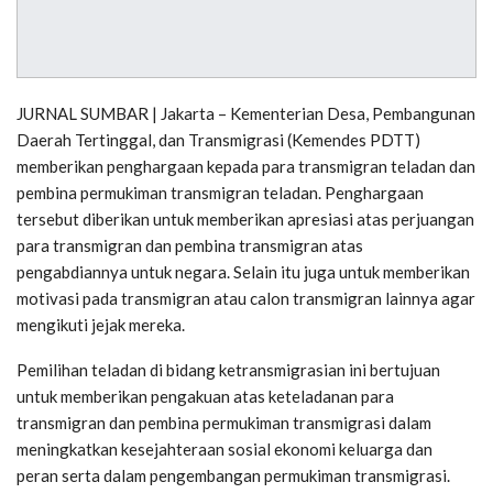
JURNAL SUMBAR | Jakarta – Kementerian Desa, Pembangunan
Daerah Tertinggal, dan Transmigrasi (Kemendes PDTT)
memberikan penghargaan kepada para transmigran teladan dan
pembina permukiman transmigran teladan. Penghargaan
tersebut diberikan untuk memberikan apresiasi atas perjuangan
para transmigran dan pembina transmigran atas
pengabdiannya untuk negara. Selain itu juga untuk memberikan
motivasi pada transmigran atau calon transmigran lainnya agar
mengikuti jejak mereka.
Pemilihan teladan di bidang ketransmigrasian ini bertujuan
untuk memberikan pengakuan atas keteladanan para
transmigran dan pembina permukiman transmigrasi dalam
meningkatkan kesejahteraan sosial ekonomi keluarga dan
peran serta dalam pengembangan permukiman transmigrasi.