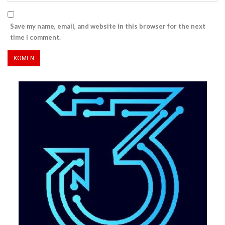
Save my name, email, and website in this browser for the next
time I comment.