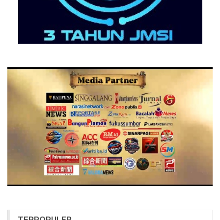
TERPOPULER