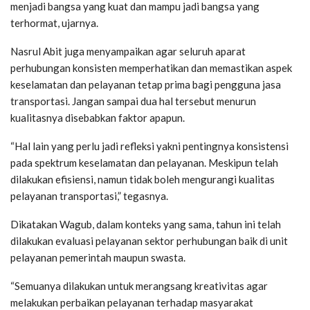
menjadi bangsa yang kuat dan mampu jadi bangsa yang
terhormat, ujarnya.
Nasrul Abit juga menyampaikan agar seluruh aparat
perhubungan konsisten memperhatikan dan memastikan aspek
keselamatan dan pelayanan tetap prima bagi pengguna jasa
transportasi. Jangan sampai dua hal tersebut menurun
kualitasnya disebabkan faktor apapun.
“Hal lain yang perlu jadi refleksi yakni pentingnya konsistensi
pada spektrum keselamatan dan pelayanan. Meskipun telah
dilakukan efisiensi, namun tidak boleh mengurangi kualitas
pelayanan transportasi,” tegasnya.
Dikatakan Wagub, dalam konteks yang sama, tahun ini telah
dilakukan evaluasi pelayanan sektor perhubungan baik di unit
pelayanan pemerintah maupun swasta.
“Semuanya dilakukan untuk merangsang kreativitas agar
melakukan perbaikan pelayanan terhadap masyarakat