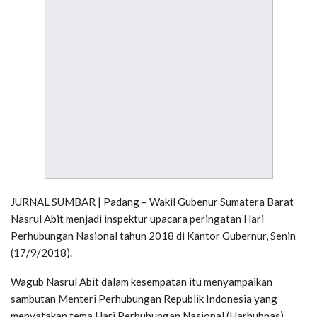
JURNAL SUMBAR | Padang – Wakil Gubenur Sumatera Barat
Nasrul Abit menjadi inspektur upacara peringatan Hari
Perhubungan Nasional tahun 2018 di Kantor Gubernur, Senin
(17/9/2018).
Wagub Nasrul Abit dalam kesempatan itu menyampaikan
sambutan Menteri Perhubungan Republik Indonesia yang
menyatakan tema Hari Perhubungan Nasional (Harhubnas)