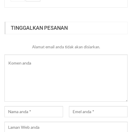
TINGGALKAN PESANAN
Alamat email anda tidak akan disiarkan.