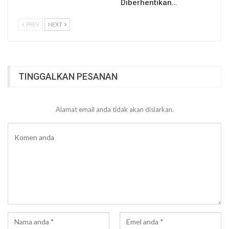
Diberhentikan…
PREV
NEXT
TINGGALKAN PESANAN
Alamat email anda tidak akan disiarkan.