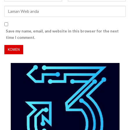
Save my name, email, and website in this browser for the next
time I comment.