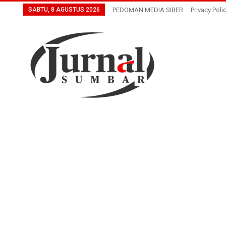
SABTU, 8 AGUSTUS 2026
PEDOMAN MEDIA SIBER
Privacy Poli