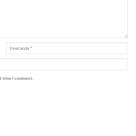
xt time I comment.