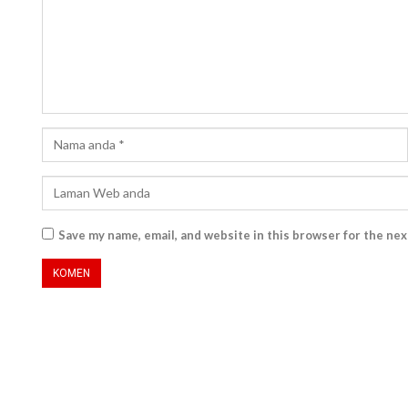
Save my name, email, and website in this browser for the ne