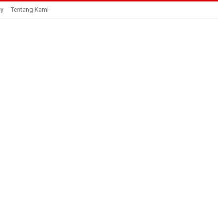
cy
Tentang Kami