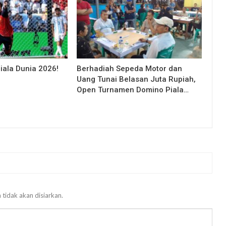
iala Dunia 2026!
Berhadiah Sepeda Motor dan
Uang Tunai Belasan Juta Rupiah,
Open Turnamen Domino Piala…
 tidak akan disiarkan.