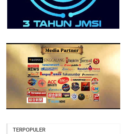
TERPOPULER