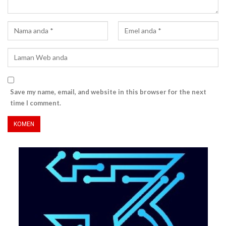
Save my name, email, and website in this browser for the next
time I comment.