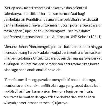
“Setiap anak mesti terdeteksi bakatnya dan orientasi
talentanya. Identifikasi bakat akan bermanfaat bagi
pembelajaran Pendidikan Jasmani dan pelatihan efektik saat
pengembangan dirinya untuk melanjutkan potensi bakatnya di
masa depan.,” ujar Johan Pion mengawali sesinya dalam
konferensi internasional itu di Audtorium UNP, Selasa (13/11).
Menurut Johan Pion, mengeksploitasi bakat anak-anak hingga
mencapai yang terbaik adalah wujud dari mentransformasikan
ilmu pengetahuan. Untuk itu para dosen dan mahasiswa berkat
dukungan universitas dan pemerintah perlu memeriksa bakat
olahraga pada anak-anak di sekolah.
“Peneliti mesti mengupayakan menyelidiki bakat olahraga,
membantu anak-anak memilih olahraga yang tepat dapat lebih
mudah difasilitasi karena akan berguna bagi pemerintah,
terutama berkaitan dengan atlet berbakat dan atlet elit di
wilayah pemerintahan tersebut,” ujarnya.