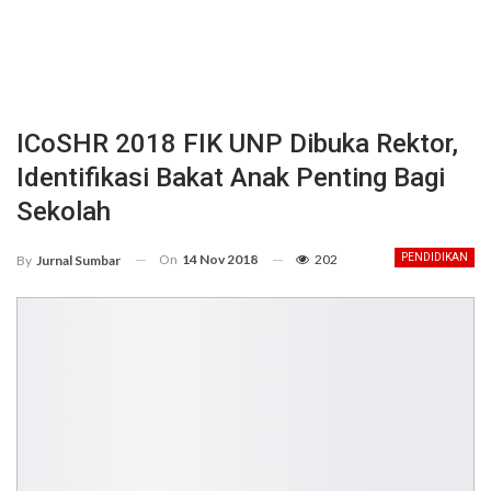
ICoSHR 2018 FIK UNP Dibuka Rektor,
Identifikasi Bakat Anak Penting Bagi
Sekolah
On
14 Nov 2018
202
PENDIDIKAN
By
Jurnal Sumbar