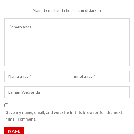
Alamat email anda tidak akan disiarkan.
Save my name, email, and website in this browser for the next
time I comment.