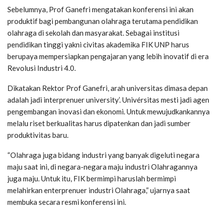
Sebelumnya, Prof Ganefri mengatakan konferensi ini akan
produktif bagi pembangunan olahraga terutama pendidikan
olahraga di sekolah dan masyarakat. Sebagai institusi
pendidikan tinggi yakni civitas akademika FIK UNP harus
berupaya mempersiapkan pengajaran yang lebih inovatif di era
Revolusi Industri 4.0.
Dikatakan Rektor Prof Ganefri, arah universitas dimasa depan
adalah jadi interprenuer university’. Univérsitas mesti jadi agen
pengembangan inovasi dan ekonomi. Untuk mewujudkankannya
melalu riset berkualitas harus dipatenkan dan jadi sumber
produktivitas baru.
“Olahraga juga bidang industri yang banyak digeluti negara
maju saat ini, di negara-negara maju industri Olahragannya
juga maju. Untuk itu, FIK bermimpi haruslah bermimpi
melahirkan enterprenuer industri Olahraga,” ujarnya saat
membuka secara resmi konferensi ini.