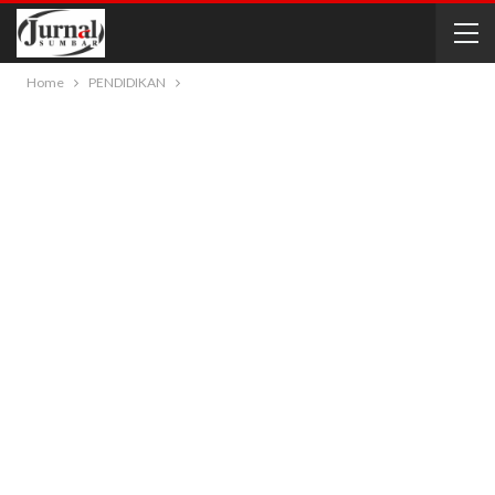
Home
PENDIDIKAN