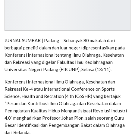
JURNAL SUMBAR | Padang – Sebanyak 80 makalah dari
berbagai peneliti dalam dan luar negeri dipresentasikan pada
Konferensi Internasional tentang Ilmu Olahraga, Kesehatan
dan Rekreasi yang digelar Fakultas Ilmu Keolahragaan
Universitas Negeri Padang (FIK UNP), Selasa (13/11).
Konferensi Internasional Ilmu Olahraga, Kesehatan dan
Rekreasi Ke-4 atau International Conference on Sports
Science, Health and Recration (4 th ICoSHR) yang bertajuk
“Peran dan Kontribusi Ilmu Olahraga dan Kesehatan dalam
Peningkatan Kualitas Hidup Mengantisipasi Revolusi Industri
4.0” menghadirkan Profesor Johan Pion, salah seorang Guru
Besar Identifikasi dan Pengembangan Bakat dalam Olahraga
dari Belanda.