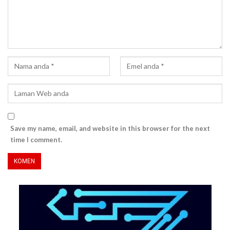
Save my name, email, and website in this browser for the next
time I comment.