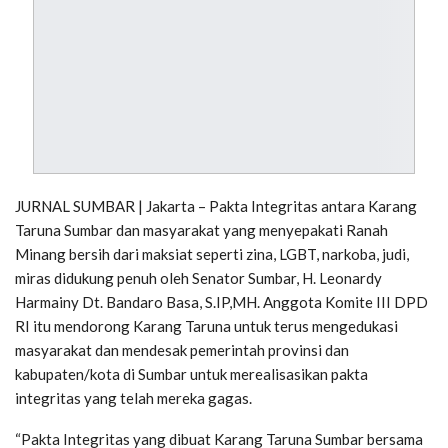
JURNAL SUMBAR | Jakarta – Pakta Integritas antara Karang
Taruna Sumbar dan masyarakat yang menyepakati Ranah
Minang bersih dari maksiat seperti zina, LGBT, narkoba, judi,
miras didukung penuh oleh Senator Sumbar, H. Leonardy
Harmainy Dt. Bandaro Basa, S.IP,MH. Anggota Komite III DPD
RI itu mendorong Karang Taruna untuk terus mengedukasi
masyarakat dan mendesak pemerintah provinsi dan
kabupaten/kota di Sumbar untuk merealisasikan pakta
integritas yang telah mereka gagas.
“Pakta Integritas yang dibuat Karang Taruna Sumbar bersama