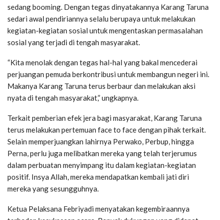
sedang booming. Dengan tegas dinyatakannya Karang Taruna
sedari awal pendiriannya selalu berupaya untuk melakukan
kegiatan-kegiatan sosial untuk mengentaskan permasalahan
sosial yang terjadi di tengah masyarakat.
“Kita menolak dengan tegas hal-hal yang bakal mencederai
perjuangan pemuda berkontribusi untuk membangun negeri ini.
Makanya Karang Taruna terus berbaur dan melakukan aksi
nyata di tengah masyarakat,” ungkapnya.
Terkait pemberian efek jera bagi masyarakat, Karang Taruna
terus melakukan pertemuan face to face dengan pihak terkait.
Selain memperjuangkan lahirnya Perwako, Perbup, hingga
Perna, perlu juga melibatkan mereka yang telah terjerumus
dalam perbuatan menyimpang itu dalam kegiatan-kegiatan
positif. Insya Allah, mereka mendapatkan kembali jati diri
mereka yang sesungguhnya.
Ketua Pelaksana Febriyadi menyatakan kegembiraannya