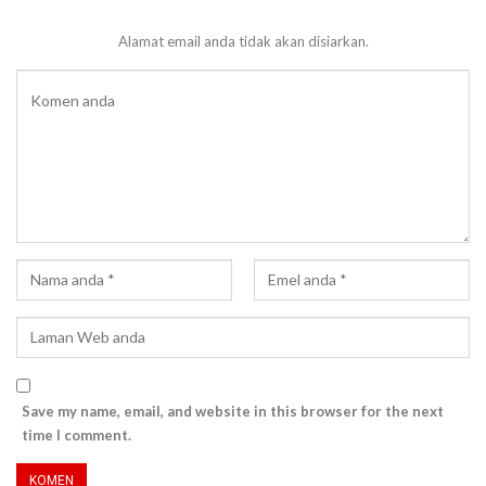
Alamat email anda tidak akan disiarkan.
Save my name, email, and website in this browser for the next
time I comment.