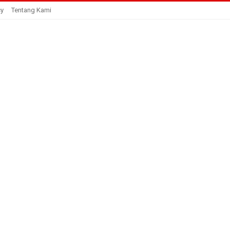
cy
Tentang Kami