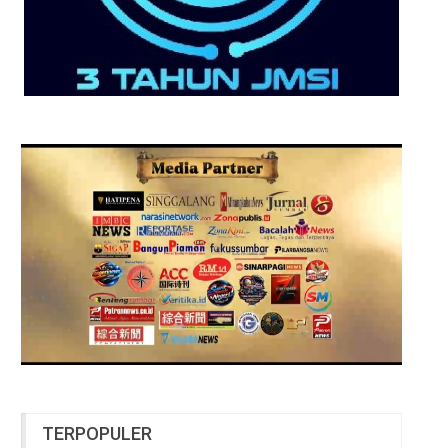
TERPOPULER