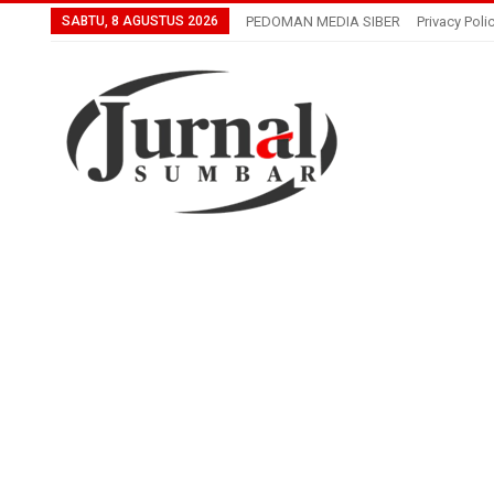
SABTU, 8 AGUSTUS 2026
PEDOMAN MEDIA SIBER
Privacy Poli