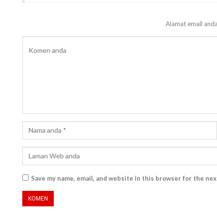
Alamat email anda
Save my name, email, and website in this browser for the ne