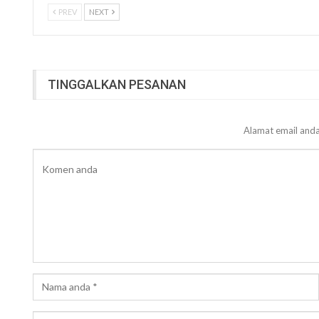
PREV
NEXT
TINGGALKAN PESANAN
Alamat email anda