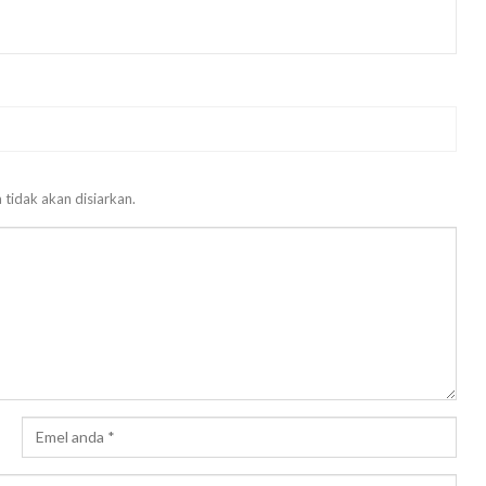
 tidak akan disiarkan.