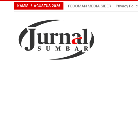
KAMIS, 6 AGUSTUS 2026
PEDOMAN MEDIA SIBER
Privacy Polic