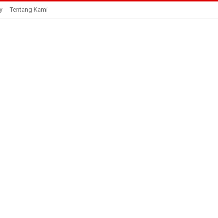
y
Tentang Kami