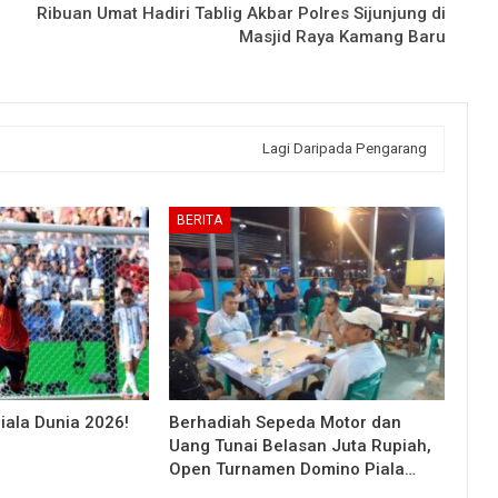
Ribuan Umat Hadiri Tablig Akbar Polres Sijunjung di
Masjid Raya Kamang Baru
Lagi Daripada Pengarang
BERITA
iala Dunia 2026!
Berhadiah Sepeda Motor dan
Uang Tunai Belasan Juta Rupiah,
Open Turnamen Domino Piala…