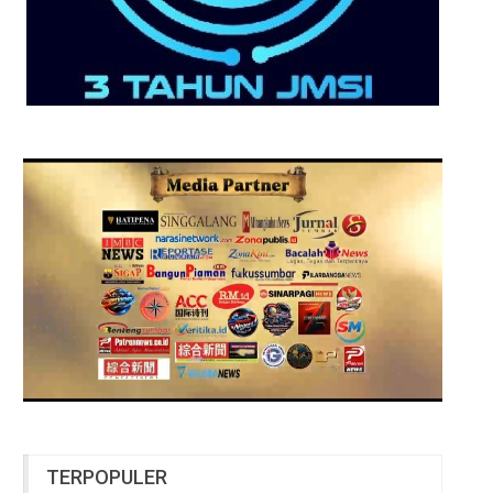
TERPOPULER