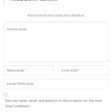
Alamat email anda tidak akan disiarkan.
Save my name, email, and website in this browser for the next
time I comment.