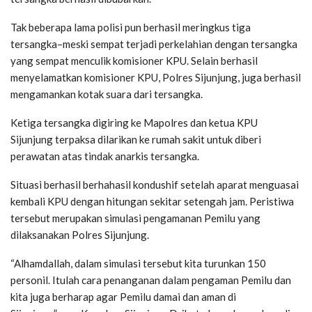
Tak beberapa lama polisi pun berhasil meringkus tiga
tersangka–meski sempat terjadi perkelahian dengan tersangka
yang sempat menculik komisioner KPU. Selain berhasil
menyelamatkan komisioner KPU, Polres Sijunjung, juga berhasil
mengamankan kotak suara dari tersangka.
Ketiga tersangka digiring ke Mapolres dan ketua KPU
Sijunjung terpaksa dilarikan ke rumah sakit untuk diberi
perawatan atas tindak anarkis tersangka.
Situasi berhasil berhahasil kondushif setelah aparat menguasai
kembali KPU dengan hitungan sekitar setengah jam. Peristiwa
tersebut merupakan simulasi pengamanan Pemilu yang
dilaksanakan Polres Sijunjung.
“Alhamdallah, dalam simulasi tersebut kita turunkan 150
personil. Itulah cara penanganan dalam pengaman Pemilu dan
kita juga berharap agar Pemilu damai dan aman di