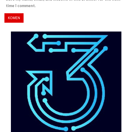
time I comment.