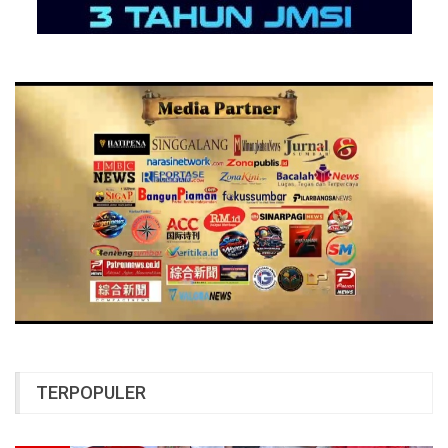
TERPOPULER