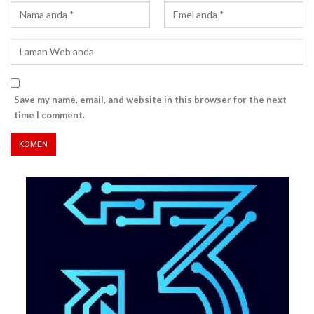
Save my name, email, and website in this browser for the next
time I comment.