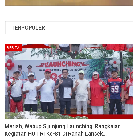
TERPOPULER
BERITA
Meriah, Wabup Sijunjung Launching Rangkaian
Kegiatan HUT RI Ke-81 Di Ranah Lansek…