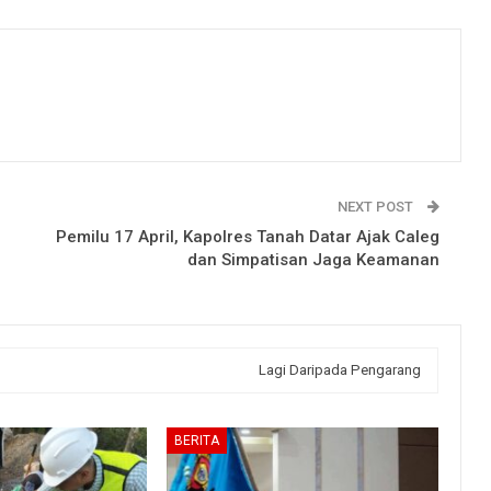
NEXT POST
Pemilu 17 April, Kapolres Tanah Datar Ajak Caleg
dan Simpatisan Jaga Keamanan
Lagi Daripada Pengarang
BERITA