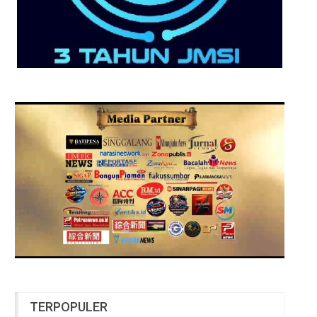
TERPOPULER