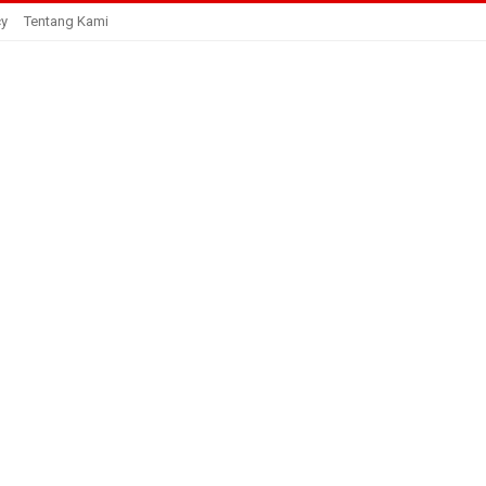
cy
Tentang Kami