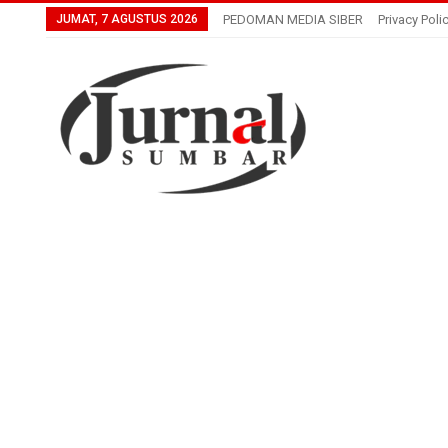
JUMAT, 7 AGUSTUS 2026
PEDOMAN MEDIA SIBER
Privacy Poli