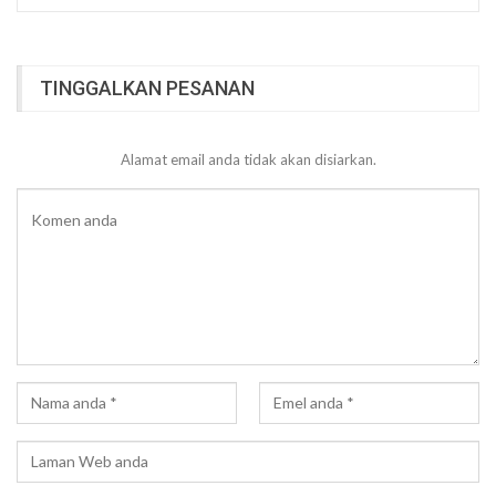
TINGGALKAN PESANAN
Alamat email anda tidak akan disiarkan.