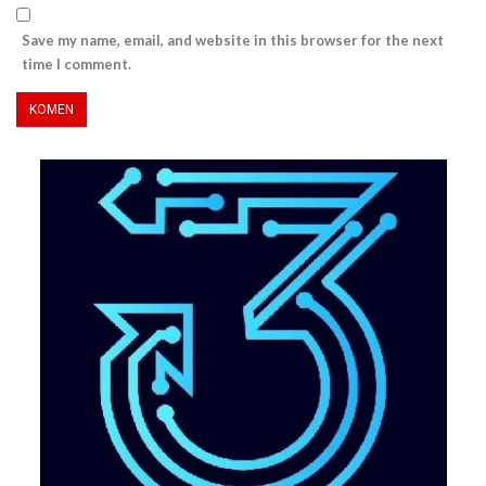
Save my name, email, and website in this browser for the next
time I comment.