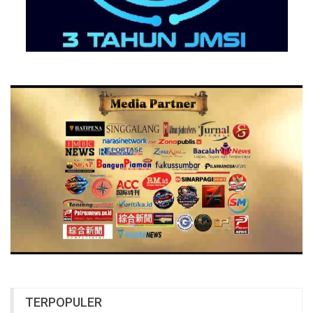
TERPOPULER