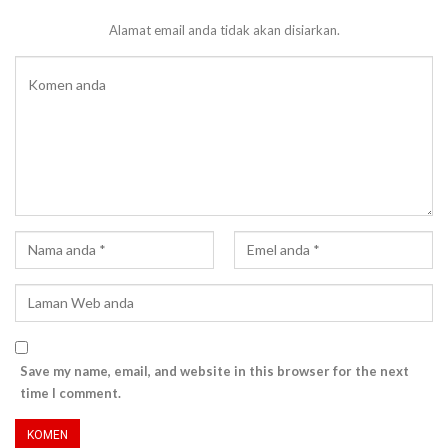
Alamat email anda tidak akan disiarkan.
Save my name, email, and website in this browser for the next
time I comment.