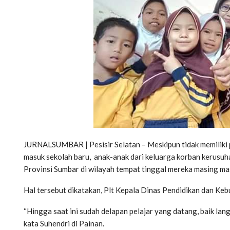
JURNALSUMBAR | Pesisir Selatan – Meskipun tidak memiliki 
masuk sekolah baru, anak-anak dari keluarga korban kerusuh
Provinsi Sumbar di wilayah tempat tinggal mereka masing ma
Hal tersebut dikatakan, Plt Kepala Dinas Pendidikan dan Keb
“Hingga saat ini sudah delapan pelajar yang datang, baik la
kata Suhendri di Painan.