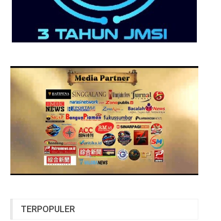
TERPOPULER