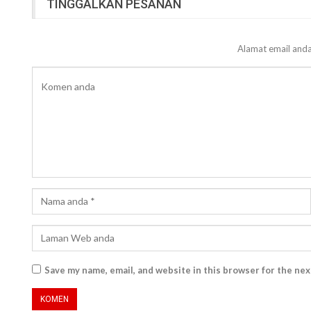
TINGGALKAN PESANAN
Alamat email anda
Save my name, email, and website in this browser for the ne