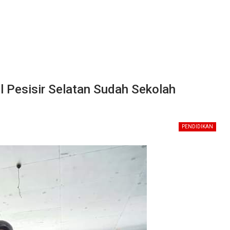
Pesisir Selatan Sudah Sekolah
PENDIDIKAN