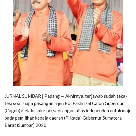
JURNAL SUMBAR | Padang — Akhirnya, terjawab sudah teka-
teki soal siapa pasangan Irjen Pol Fakhrizal Calon Gubernur
(Cagub) melalui jalur perseorangan alias independen untuk maju
pada pemilihan kepala daerah (Pilkada) Gubernur Sumatera
Barat (Sumbar) 2020.