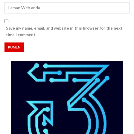
Save my name, email, and website in this browser for the next
time I comment.