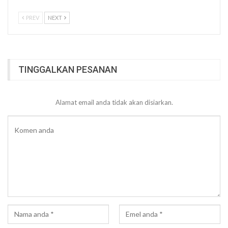
PREV
NEXT
TINGGALKAN PESANAN
Alamat email anda tidak akan disiarkan.