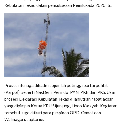
Kebulatan Tekad dalam pensuksesan Pemilukada 2020 itu.
Prosesi itu juga dihadiri sejumlah petinggi partai politik
(Parpol), seperti NasDem, Perindo, PAN, PKB dan PKS. Usai
prosesi Deklarasi Kebulatan Tekad dilanjutkan rapat akbar
yang dipimpin Ketua KPU Sijunjung, Lindo Karsyah. Kegiatan
tersebut juga diikuti para pimpinan OPD, Camat dan
Walinagari. saptarius