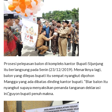
Prosesi pelepasan balon di kompleks kantor Bupati Sijunjung
itu berlangsung pada Senin (23/12/2019). Menariknya lagi,
balon yang dilepas bupati itu sempat nyangkut dipohon
Mangga yang ada dibatas dinding kantor bupati. “Biar balon itu
nyangkut supaya menyaksikan penanda tanganan deklarasi
ini,”guyon bupati penuh makna.