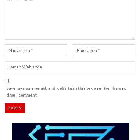
Save my name, email, and website in this browser for the next
time I comment.