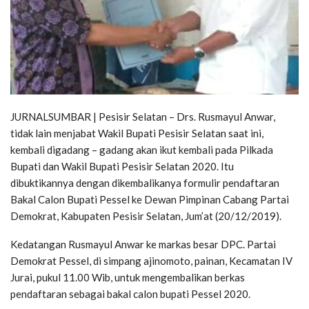
JURNALSUMBAR | Pesisir Selatan – Drs. Rusmayul Anwar,
tidak lain menjabat Wakil Bupati Pesisir Selatan saat ini,
kembali digadang – gadang akan ikut kembali pada Pilkada
Bupati dan Wakil Bupati Pesisir Selatan 2020. Itu
dibuktikannya dengan dikembalikanya formulir pendaftaran
Bakal Calon Bupati Pessel ke Dewan Pimpinan Cabang Partai
Demokrat, Kabupaten Pesisir Selatan, Jum’at (20/12/2019).
Kedatangan Rusmayul Anwar ke markas besar DPC. Partai
Demokrat Pessel, di simpang ajinomoto, painan, Kecamatan IV
Jurai, pukul 11.00 Wib, untuk mengembalikan berkas
pendaftaran sebagai bakal calon bupati Pessel 2020.