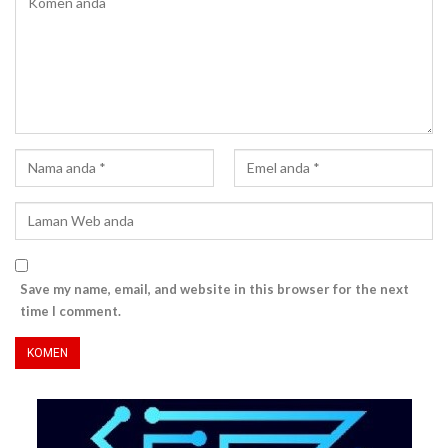
Save my name, email, and website in this browser for the next
time I comment.