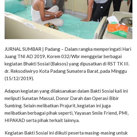
JURNAL SUMBAR | Padang – Dalam rangka memperingati Hari
Juang TNI AD 2019, Korem 032/Wbr menggelar berbagai
kegiatan Bhakti Sosial (Baksos) yang dipusatkan di RST TK III.
dr. Reksodiwiryo Kota Padang Sumatera Barat, pada Minggu
(15/12/2019).
Adapun kegiatan yang dilaksanakan dalam Bakti Sosial kali ini
meliputi Sunatan Massal, Donor Darah dan Operasi Bibir
Sumbing. Selain melibatkan Prajurit, kegiatan ini juga
melibatkan berbagai pihak seperti, Yayasan Smile Friend, PMI,
HIPAKAD serta pihak terkait lainnya.
Kegiatan Bakti Sosial ini diikuti peserta masing-masing untuk