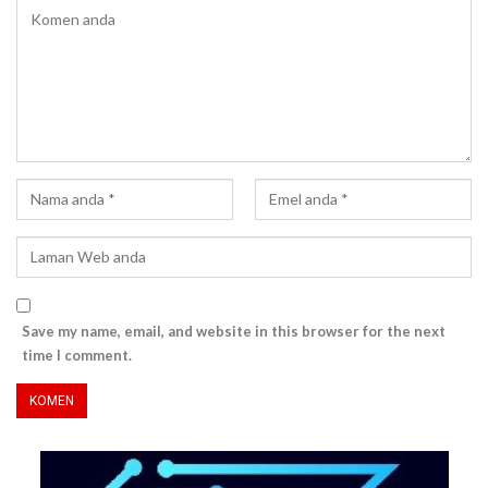
Save my name, email, and website in this browser for the next
time I comment.