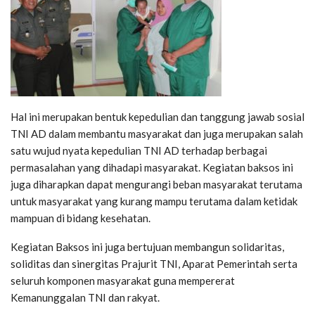
Hal ini merupakan bentuk kepedulian dan tanggung jawab sosial
TNI AD dalam membantu masyarakat dan juga merupakan salah
satu wujud nyata kepedulian TNI AD terhadap berbagai
permasalahan yang dihadapi masyarakat. Kegiatan baksos ini
juga diharapkan dapat mengurangi beban masyarakat terutama
untuk masyarakat yang kurang mampu terutama dalam ketidak
mampuan di bidang kesehatan.
Kegiatan Baksos ini juga bertujuan membangun solidaritas,
soliditas dan sinergitas Prajurit TNI, Aparat Pemerintah serta
seluruh komponen masyarakat guna mempererat
Kemanunggalan TNI dan rakyat.