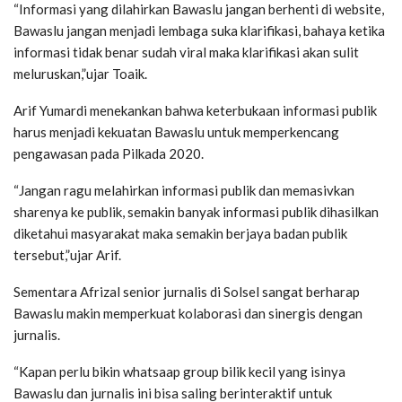
“Informasi yang dilahirkan Bawaslu jangan berhenti di website,
Bawaslu jangan menjadi lembaga suka klarifikasi, bahaya ketika
informasi tidak benar sudah viral maka klarifikasi akan sulit
meluruskan,”ujar Toaik.
Arif Yumardi menekankan bahwa keterbukaan informasi publik
harus menjadi kekuatan Bawaslu untuk memperkencang
pengawasan pada Pilkada 2020.
“Jangan ragu melahirkan informasi publik dan memasivkan
sharenya ke publik, semakin banyak informasi publik dihasilkan
diketahui masyarakat maka semakin berjaya badan publik
tersebut,”ujar Arif.
Sementara Afrizal senior jurnalis di Solsel sangat berharap
Bawaslu makin memperkuat kolaborasi dan sinergis dengan
jurnalis.
“Kapan perlu bikin whatsaap group bilik kecil yang isinya
Bawaslu dan jurnalis ini bisa saling berinteraktif untuk