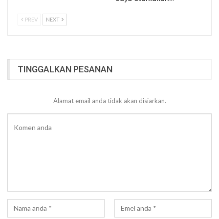
PREV
NEXT
TINGGALKAN PESANAN
Alamat email anda tidak akan disiarkan.