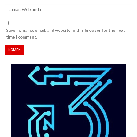
Save my name, email, and website in this browser for the next
time I comment.