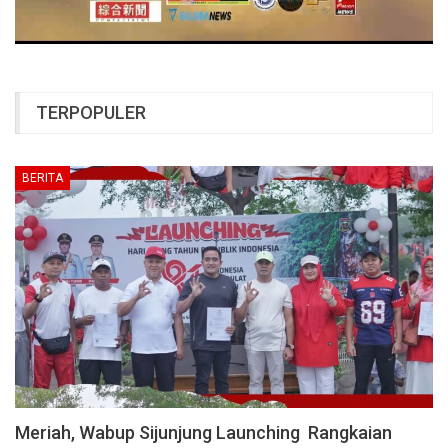
TERPOPULER
BERITA
Meriah, Wabup Sijunjung Launching Rangkaian