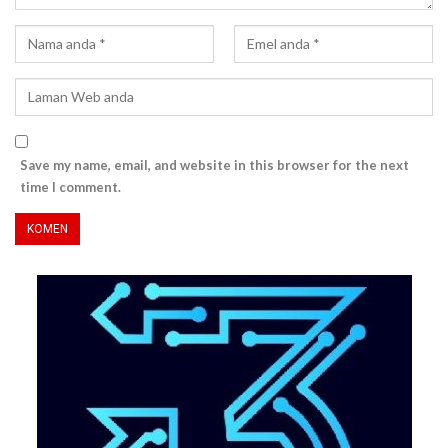
Save my name, email, and website in this browser for the next
time I comment.