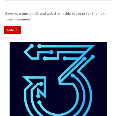
Save my name, email, and website in this browser for the next
time I comment.