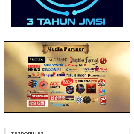
TERPOPULER