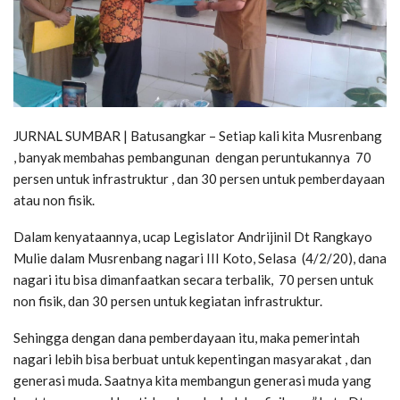
JURNAL SUMBAR | Batusangkar – Setiap kali kita Musrenbang
, banyak membahas pembangunan dengan peruntukannya 70
persen untuk infrastruktur , dan 30 persen untuk pemberdayaan
atau non fisik.
Dalam kenyataannya, ucap Legislator Andrijinil Dt Rangkayo
Mulie dalam Musrenbang nagari III Koto, Selasa (4/2/20), dana
nagari itu bisa dimanfaatkan secara terbalik, 70 persen untuk
non fisik, dan 30 persen untuk kegiatan infrastruktur.
Sehingga dengan dana pemberdayaan itu, maka pemerintah
nagari lebih bisa berbuat untuk kepentingan masyarakat , dan
generasi muda. Saatnya kita membangun generasi muda yang