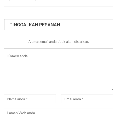
TINGGALKAN PESANAN
Alamat email anda tidak akan disiarkan.