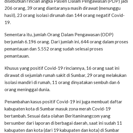
disebutkan rincian angka Pasien Dalam Pengawasan (PDP) jadi
206 orang, 39 orang diantaranya masih dirawat (menunggu
hasil), 23 orang isolasi dirumah dan 144 orang negatif Covid-
19.
Sementara itu, jumlah Orang Dalam Pengawasan (ODP)
berjumlah 6.196 orang. Dari jumlah ini, 644 orang dalam proses
pemantauan dan 5.552 orang sudah selesai proses
pemantauan.
Khusus yang positif Covid-19 rinciannya, 16 orang saat ini
dirawat di sejumlah rumah sakit di Sumbar, 29 orang melakukan
isolasi mandiri di rumah, 11 orang dinyatakan sembuh dan 6
orang meninggal dunia.
Penambahan kasus positif Covid-19 ini juga membuat daftar
kabupaten kota di Sumbar masuk zona merah Covid-19
bertambah. Sesuai data olahan Beritaminangcom yang
bersumber dari laporan di berbagai daerah, saat ini sudah 11
kabupaten dan kota (dari 19 kabupaten dan kota) di Sumbar