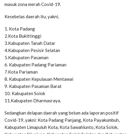
masuk zona merah Covid-19.
Kesebelas daerah itu, yakni,
1. Kota Padang
2.Kota Bukittinggi
3.Kabupaten Tanah Datar
4.Kabupaten Pesisir Selatan
5.Kabupaten Pasaman
6. Kabupaten Padang Pariaman
7.Kota Pariaman
8. Kabupaten Kepulauan Mentawai
9. Kabupaten Pasaman Barat
10. Kabupaten Solok
11.Kabupaten Dharmasraya.
Sedangkan delapan daerah yang belum ada laporan positif
Covid-19, yakni: Kota Padang Panjang, Kota Payakumbuh,
Kabupaten Limapuluh Kota, Kota Sawahlunto, Kota Solok,