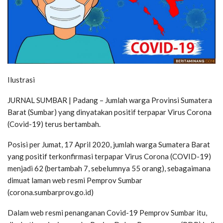
Ilustrasi
JURNAL SUMBAR | Padang – Jumlah warga Provinsi Sumatera
Barat (Sumbar) yang dinyatakan positif terpapar Virus Corona
(Covid-19) terus bertambah.
Posisi per Jumat, 17 April 2020, jumlah warga Sumatera Barat
yang positif terkonfirmasi terpapar Virus Corona (COVID-19)
menjadi 62 (bertambah 7, sebelumnya 55 orang), sebagaimana
dimuat laman web resmi Pemprov Sumbar
(corona.sumbarprov.go.id)
Dalam web resmi penanganan Covid-19 Pemprov Sumbar itu,