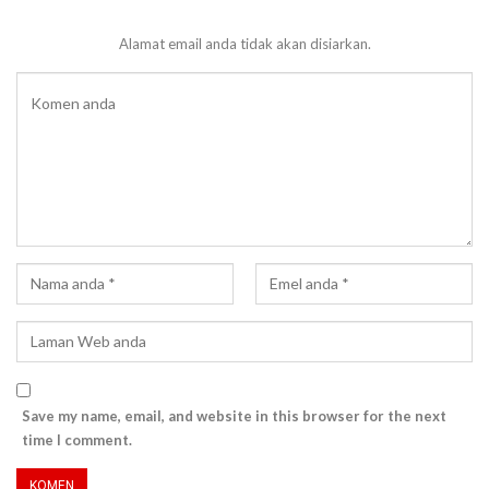
Alamat email anda tidak akan disiarkan.
Save my name, email, and website in this browser for the next
time I comment.