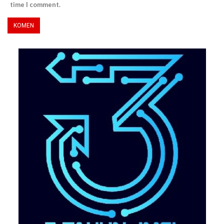
time I comment.