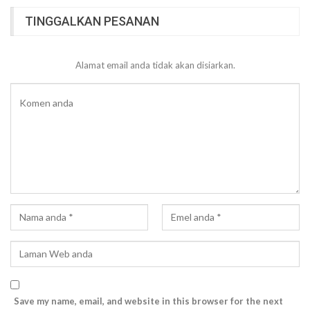
TINGGALKAN PESANAN
Alamat email anda tidak akan disiarkan.
Save my name, email, and website in this browser for the next