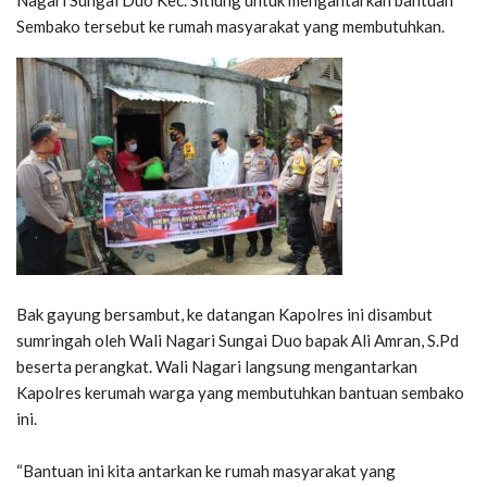
Sembako tersebut ke rumah masyarakat yang membutuhkan.⁣
Bak gayung bersambut, ke datangan Kapolres ini disambut
sumringah oleh Wali Nagari Sungai Duo bapak Ali Amran, S.Pd
beserta perangkat. Wali Nagari langsung mengantarkan
Kapolres kerumah warga yang membutuhkan bantuan sembako
ini.⁣
“Bantuan ini kita antarkan ke rumah masyarakat yang