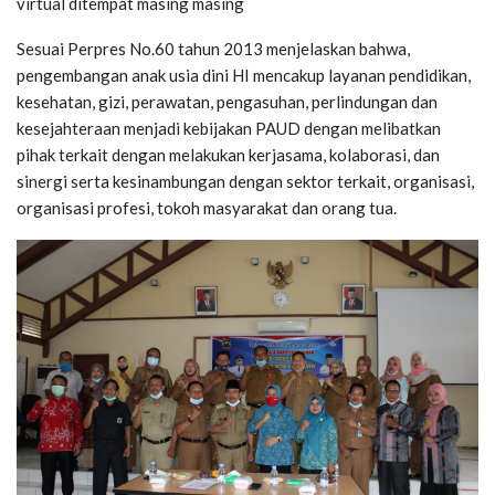
virtual ditempat masing masing
Sesuai Perpres No.60 tahun 2013 menjelaskan bahwa,
pengembangan anak usia dini HI mencakup layanan pendidikan,
kesehatan, gizi, perawatan, pengasuhan, perlindungan dan
kesejahteraan menjadi kebijakan PAUD dengan melibatkan
pihak terkait dengan melakukan kerjasama, kolaborasi, dan
sinergi serta kesinambungan dengan sektor terkait, organisasi,
organisasi profesi, tokoh masyarakat dan orang tua.