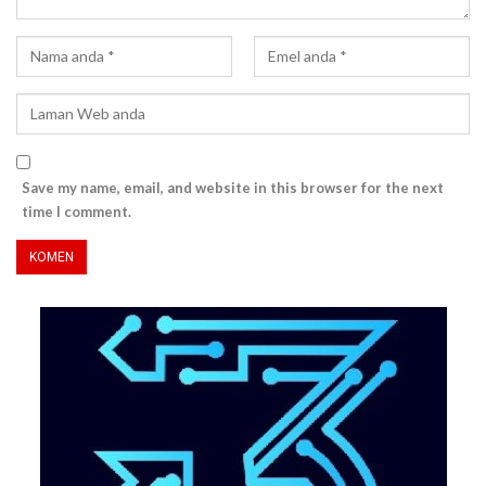
Save my name, email, and website in this browser for the next
time I comment.