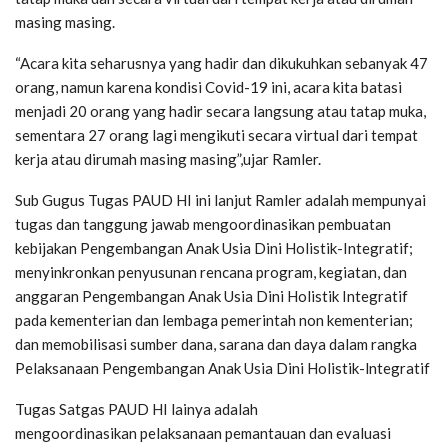
masing masing.
“Acara kita seharusnya yang hadir dan dikukuhkan sebanyak 47
orang, namun karena kondisi Covid-19 ini, acara kita batasi
menjadi 20 orang yang hadir secara langsung atau tatap muka,
sementara 27 orang lagi mengikuti secara virtual dari tempat
kerja atau dirumah masing masing”,ujar Ramler.
Sub Gugus Tugas PAUD HI ini lanjut Ramler adalah mempunyai
tugas dan tanggung jawab mengoordinasikan pembuatan
kebijakan Pengembangan Anak Usia Dini Holistik-Integratif;
menyinkronkan penyusunan rencana program, kegiatan, dan
anggaran Pengembangan Anak Usia Dini Holistik Integratif
pada kementerian dan lembaga pemerintah non kementerian;
dan memobilisasi sumber dana, sarana dan daya dalam rangka
Pelaksanaan Pengembangan Anak Usia Dini Holistik-lntegratif
Tugas Satgas PAUD HI lainya adalah
mengoordinasikan pelaksanaan pemantauan dan evaluasi