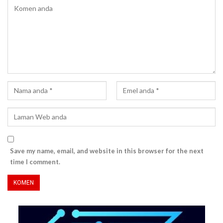
Save my name, email, and website in this browser for the next
time I comment.