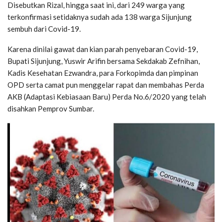
Disebutkan Rizal, hingga saat ini, dari 249 warga yang
terkonfirmasi setidaknya sudah ada 138 warga Sijunjung
sembuh dari Covid-19.
Karena dinilai gawat dan kian parah penyebaran Covid-19,
Bupati Sijunjung, Yuswir Arifin bersama Sekdakab Zefnihan,
Kadis Kesehatan Ezwandra, para Forkopimda dan pimpinan
OPD serta camat pun menggelar rapat dan membahas Perda
AKB (Adaptasi Kebiasaan Baru) Perda No.6/2020 yang telah
disahkan Pemprov Sumbar.