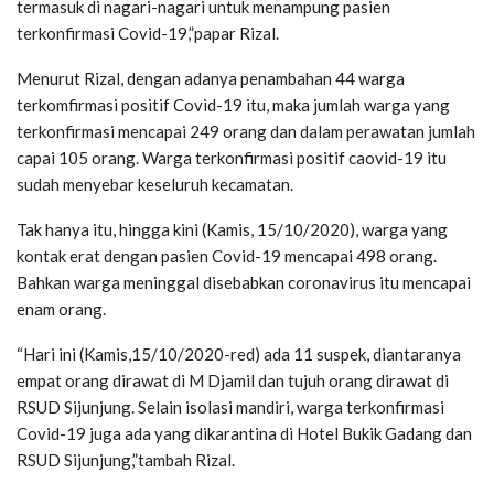
termasuk di nagari-nagari untuk menampung pasien
terkonfirmasi Covid-19,”papar Rizal.
Menurut Rizal, dengan adanya penambahan 44 warga
terkomfirmasi positif Covid-19 itu, maka jumlah warga yang
terkonfirmasi mencapai 249 orang dan dalam perawatan jumlah
capai 105 orang. Warga terkonfirmasi positif caovid-19 itu
sudah menyebar keseluruh kecamatan.
Tak hanya itu, hingga kini (Kamis, 15/10/2020), warga yang
kontak erat dengan pasien Covid-19 mencapai 498 orang.
Bahkan warga meninggal disebabkan coronavirus itu mencapai
enam orang.
“Hari ini (Kamis,15/10/2020-red) ada 11 suspek, diantaranya
empat orang dirawat di M Djamil dan tujuh orang dirawat di
RSUD Sijunjung. Selain isolasi mandiri, warga terkonfirmasi
Covid-19 juga ada yang dikarantina di Hotel Bukik Gadang dan
RSUD Sijunjung,”tambah Rizal.