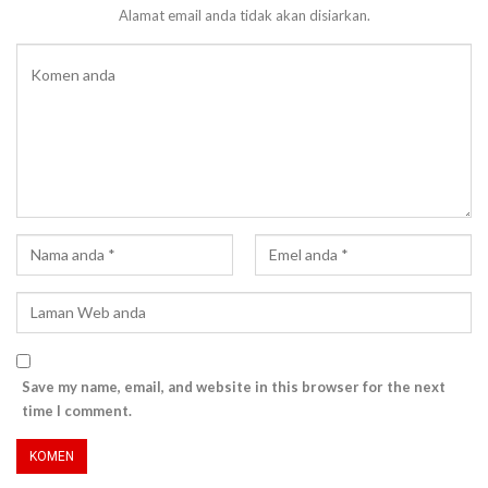
Alamat email anda tidak akan disiarkan.
Save my name, email, and website in this browser for the next
time I comment.