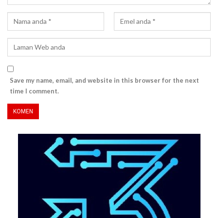
Save my name, email, and website in this browser for the next
time I comment.