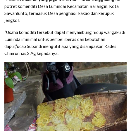
potret komenditi Desa Lumindai Kecamatan Barangin, Kota
Sawahlunto, termasuk Desa penghasil kakao dan kerupuk
jengkol.
“Usaha komoditi tersebut dapat menyambung hidup wargaku di
Lumindai minimal untuk pembeli beras dan kebutuhan
dapur,”ucap Subandi mengutif apa yang disampaikan Kades
Chairunnas,S.Ag kepadanya.