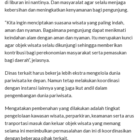
di liburan ini nantinya. Dan masyaralat agar selalu menjaga
kebersihan dan meningkatkan kenyamanan bagi pengunjung.
“Kita ingin menciptakan suasana wisata yang paling indah,
aman dan nyaman. Bagaimana pengunjung dapat menikmati
keindahan alam dengan aman dan nyaman. Itu merupakan kunci
agar objek wisata selalu dikunjungi sehingga memberikan
kontribusi bagi perekonomian masyarakat serta pemasukan
bagi daerah”, jelasnya.
Dinas terkait harus bekerja lebih ekstra mengelola dunia
pariwisata ke depan. Namun tetap melakukan koordinasi
dengan instansi lainnya yang juga ikut andil dalam
pengembangan dunia pariwisata.
Mengatakan pembenahan yang dilakukan adalah tingkat
pengelolaan kawasan wisata, perparkiran, keamanan serta arus
tranportasi masuk dan keluar objek wisata yang memang
selama ini menimbulkan permasalahan dan ini di koordinasikan
dengan beberapa pihak terkait.