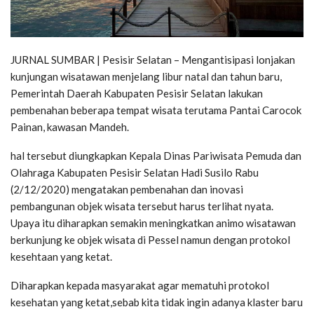
JURNAL SUMBAR | Pesisir Selatan – Mengantisipasi lonjakan
kunjungan wisatawan menjelang libur natal dan tahun baru,
Pemerintah Daerah Kabupaten Pesisir Selatan lakukan
pembenahan beberapa tempat wisata terutama Pantai Carocok
Painan, kawasan Mandeh.
hal tersebut diungkapkan Kepala Dinas Pariwisata Pemuda dan
Olahraga Kabupaten Pesisir Selatan Hadi Susilo Rabu
(2/12/2020) mengatakan pembenahan dan inovasi
pembangunan objek wisata tersebut harus terlihat nyata.
Upaya itu diharapkan semakin meningkatkan animo wisatawan
berkunjung ke objek wisata di Pessel namun dengan protokol
kesehtaan yang ketat.
Diharapkan kepada masyarakat agar mematuhi protokol
kesehatan yang ketat,sebab kita tidak ingin adanya klaster baru