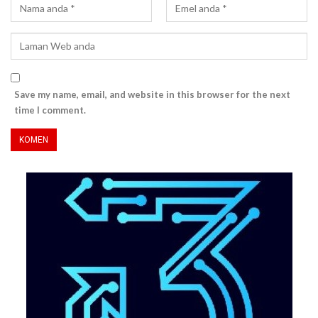
Save my name, email, and website in this browser for the next
time I comment.