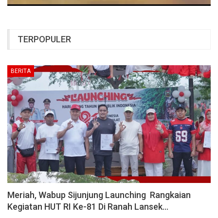
TERPOPULER
BERITA
Meriah, Wabup Sijunjung Launching Rangkaian
Kegiatan HUT RI Ke-81 Di Ranah Lansek…