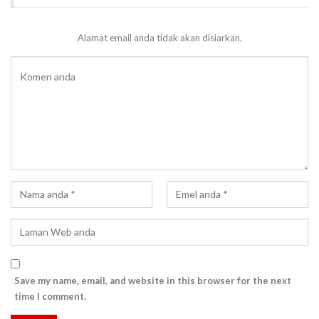
Alamat email anda tidak akan disiarkan.
Save my name, email, and website in this browser for the next
time I comment.