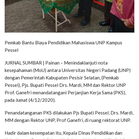
Pemkab Bantu Biaya Pendidikan Mahasiswa UNP Kampus
Pessel
JURNAL SUMBAR | Painan – Menindaklanjuti nota
kesepahaman (MoU) antara Universitas Negeri Padang (UNP)
dengan Pemerintah Kabupaten Pesisir Selatan, (Pemkab
Pessel), Pjs. Bupati Pessel Drs. Mardi, MM dan Rektor UNP
Prof. Ganefri menandatangani Perjanjian Kerja Sama (PKS),
pada Jumat (4/12/2020).
Penandatanganan PKS dilakukan Pjs Bupati Pessel, Drs. Mardi,
MM dengan Rektor UNP, Prof Ganefri, di ruang rektorat UNP.
Hadir dalam kesempatan itu, Kepala Dinas Pendidikan dan