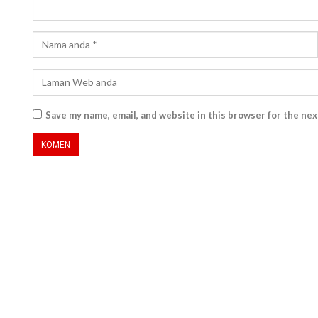
Save my name, email, and website in this browser for the ne