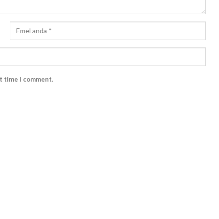
xt time I comment.