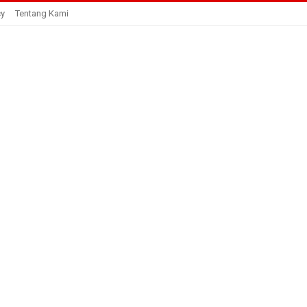
cy
Tentang Kami