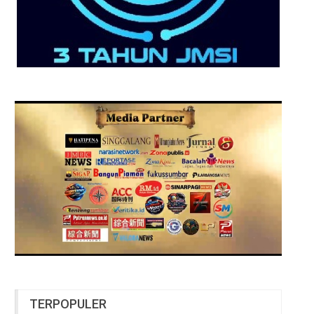
TERPOPULER