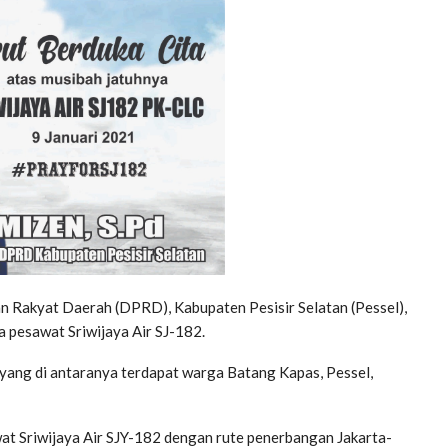
 Rakyat Daerah (DPRD), Kabupaten Pesisir Selatan (Pessel),
 pesawat Sriwijaya Air SJ-182.
yang di antaranya terdapat warga Batang Kapas, Pessel,
at Sriwijaya Air SJY-182 dengan rute penerbangan Jakarta-