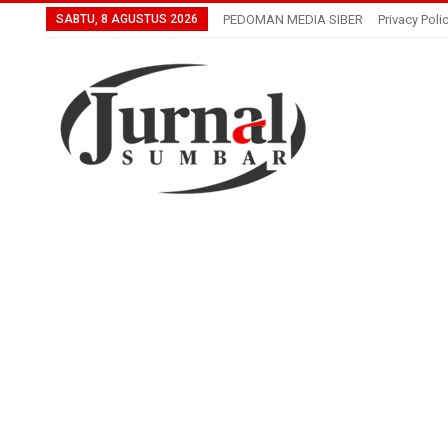
SABTU, 8 AGUSTUS 2026
PEDOMAN MEDIA SIBER
Privacy Poli