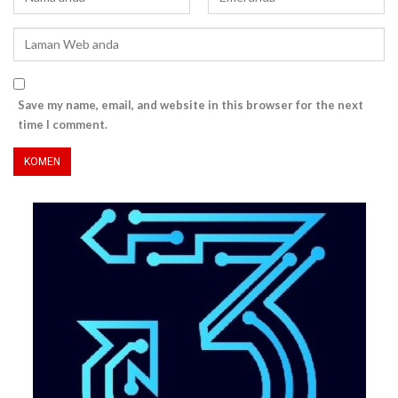
Save my name, email, and website in this browser for the next
time I comment.