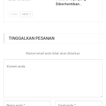
Diberhentikan…
PREV
NEXT
TINGGALKAN PESANAN
Alamat email anda tidak akan disiarkan.