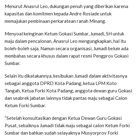
Menurut Anasrul Leo, dukungan penuh yang diberikan karena
kapasitas dan komitmen kepada Andre Rosiade untuk
memajukan pembinaan perkaratean ranah Minang.
Menyoal keinginan Ketum Gokasi Sumbar, Jumadi, SH untuk
maju dalam pencalonan, Anasrul Leo mengungkapkan, hal itu
boleh-boleh saja. Namun secara organisasi, Jumadi belum ada
membahas secara khusus dalam rapat resmi Pengprov Gokasi
Sumbar.
Selain itu dikatakannya, kesibukan Jumadi dalam aktivitasnya
sebagai anggota DPRD Kota Padang, ketua LPM Koto
Tangah, Ketua Forki Kota Padang, anggota dewan guru Gokasi
dan seabrek jabatan lainnya tidak pantas maju sebagai Calon
Ketum Forki Sumbar.
“Setelah konsultasikan dengan Ketua Dewan Guru Gokasi
Pusat, sebaiknya Jumadi tidak maju sebagai calon Ketum Forki
Sumbar dan bahkan sudah selayaknya Musyorprov Forki