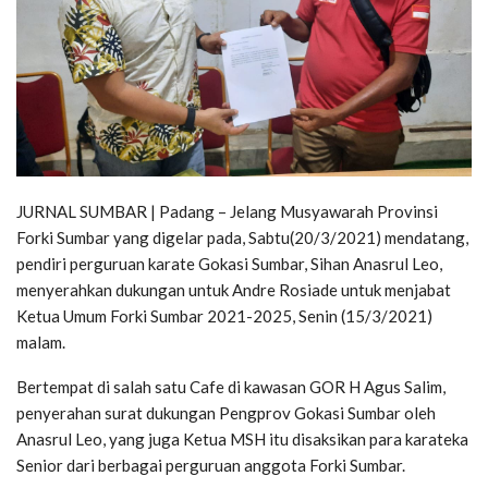
JURNAL SUMBAR | Padang – Jelang Musyawarah Provinsi
Forki Sumbar yang digelar pada, Sabtu(20/3/2021) mendatang,
pendiri perguruan karate Gokasi Sumbar, Sihan Anasrul Leo,
menyerahkan dukungan untuk Andre Rosiade untuk menjabat
Ketua Umum Forki Sumbar 2021-2025, Senin (15/3/2021)
malam.
Bertempat di salah satu Cafe di kawasan GOR H Agus Salim,
penyerahan surat dukungan Pengprov Gokasi Sumbar oleh
Anasrul Leo, yang juga Ketua MSH itu disaksikan para karateka
Senior dari berbagai perguruan anggota Forki Sumbar.