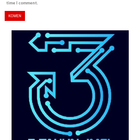
time I comment.