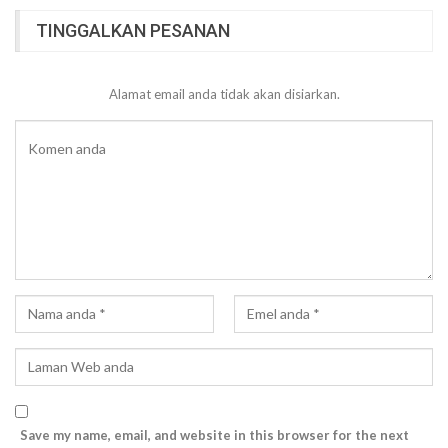
TINGGALKAN PESANAN
Alamat email anda tidak akan disiarkan.
Save my name, email, and website in this browser for the next