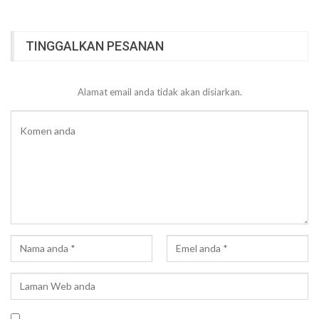
TINGGALKAN PESANAN
Alamat email anda tidak akan disiarkan.