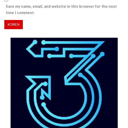
Save my name, email, and website in this browser for the next
time I comment.