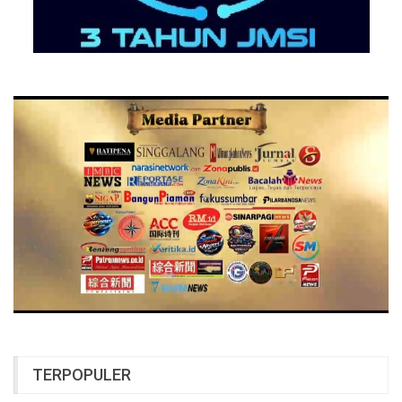
TERPOPULER