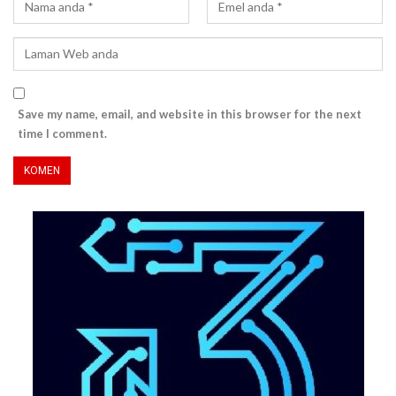
Save my name, email, and website in this browser for the next
time I comment.