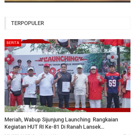
TERPOPULER
BERITA
Meriah, Wabup Sijunjung Launching Rangkaian
Kegiatan HUT RI Ke-81 Di Ranah Lansek…