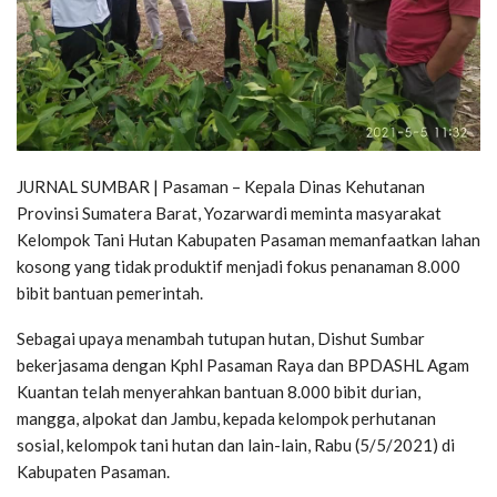
JURNAL SUMBAR | Pasaman – Kepala Dinas Kehutanan
Provinsi Sumatera Barat, Yozarwardi meminta masyarakat
Kelompok Tani Hutan Kabupaten Pasaman memanfaatkan lahan
kosong yang tidak produktif menjadi fokus penanaman 8.000
bibit bantuan pemerintah.
Sebagai upaya menambah tutupan hutan, Dishut Sumbar
bekerjasama dengan Kphl Pasaman Raya dan BPDASHL Agam
Kuantan telah menyerahkan bantuan 8.000 bibit durian,
mangga, alpokat dan Jambu, kepada kelompok perhutanan
sosial, kelompok tani hutan dan lain-lain, Rabu (5/5/2021) di
Kabupaten Pasaman.