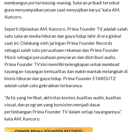
membangun portal masing-masing. Saluran pribadi tersebut
guna menyampaikan pesan saat menyajikan karya,” kata AM.
Kuncoro.
Seperti dijelaskan AM. Kuncoro, Prima Founder TV adalah salah
satu saluran media hiburan dan gaya hidup lahir di era global
saat ini. Didukung oleh jaringan Prima Founder Records
sebagai salah satu perusahaan rekaman dan Prima Founder
Music sebagai perusahaan penyiaran dan distribusi audio,
Prima Founder TV kini memiliki kelengkapan untuk membuat
tayangan-tayangan berkualitas dan makin mantab melangkah di
bisnis hiburan dan gaya hidup. Prima Founder STARDUTZ
adalah salah satu gebrakkan terbarunya.
“Artis yang terlibat, aktivitas konten, kualitas audio, kualitas
visual, dan program yang konsisten menjadi dasar
pertimbangan Prima Founder TV dalam setiap tayangannya,”
kata AM. Kuncoro.