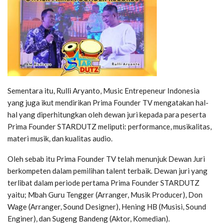
Sementara itu, Rulli Aryanto, Music Entrepeneur Indonesia
yang juga ikut mendirikan Prima Founder TV mengatakan hal-
hal yang diperhitungkan oleh dewan juri kepada para peserta
Prima Founder STARDUTZ meliputi: performance, musikalitas,
materi musik, dan kualitas audio.
Oleh sebab itu Prima Founder TV telah menunjuk Dewan Juri
berkompeten dalam pemilihan talent terbaik. Dewan juri yang
terlibat dalam periode pertama Prima Founder STARDUTZ
yaitu; Mbah Guru Tengger (Arranger, Musik Producer), Don
Wage (Arranger, Sound Designer), Hening HB (Musisi, Sound
Enginer), dan Sugeng Bandeng (Aktor, Komedian).