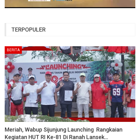
TERPOPULER
BERITA
Meriah, Wabup Sijunjung Launching Rangkaian
Kegiatan HUT RI Ke-81 Di Ranah Lansek…