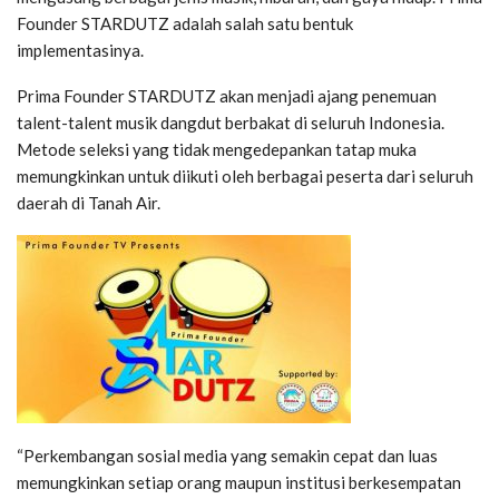
Founder STARDUTZ adalah salah satu bentuk
implementasinya.
Prima Founder STARDUTZ akan menjadi ajang penemuan
talent-talent musik dangdut berbakat di seluruh Indonesia.
Metode seleksi yang tidak mengedepankan tatap muka
memungkinkan untuk diikuti oleh berbagai peserta dari seluruh
daerah di Tanah Air.
“Perkembangan sosial media yang semakin cepat dan luas
memungkinkan setiap orang maupun institusi berkesempatan