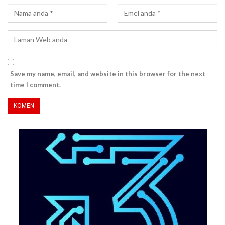
Save my name, email, and website in this browser for the next
time I comment.