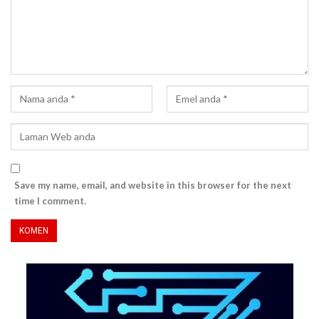
Save my name, email, and website in this browser for the next
time I comment.