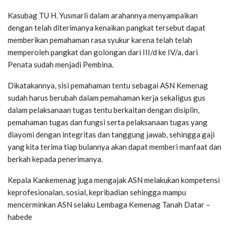
Kasubag TU H. Yusmarli dalam arahannya menyampaikan
dengan telah diterimanya kenaikan pangkat tersebut dapat
memberikan pemahaman rasa syukur karena telah telah
memperoleh pangkat dan golongan dari III/d ke IV/a, dari
Penata sudah menjadi Pembina.
Dikatakannya, sisi pemahaman tentu sebagai ASN Kemenag
sudah harus berubah dalam pemahaman kerja sekaligus gus
dalam pelaksanaan tugas tentu berkaitan dengan disiplin,
pemahaman tugas dan fungsi serta pelaksanaan tugas yang
diayomi dengan integritas dan tanggung jawab, sehingga gaji
yang kita terima tiap bulannya akan dapat memberi manfaat dan
berkah kepada penerimanya.
Kepala Kankemenag juga mengajak ASN melakukan kompetensi
keprofesionalan, sosial, kepribadian sehingga mampu
mencerminkan ASN selaku Lembaga Kemenag Tanah Datar –
habede