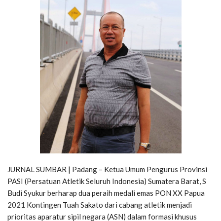
JURNAL SUMBAR | Padang – Ketua Umum Pengurus Provinsi
PASI (Persatuan Atletik Seluruh Indonesia) Sumatera Barat, S
Budi Syukur berharap dua peraih medali emas PON XX Papua
2021 Kontingen Tuah Sakato dari cabang atletik menjadi
prioritas aparatur sipil negara (ASN) dalam formasi khusus