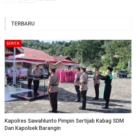
TERBARU
BERITA
Kapolres Sawahlunto Pimpin Sertijab Kabag SDM
Dan Kapolsek Barangin