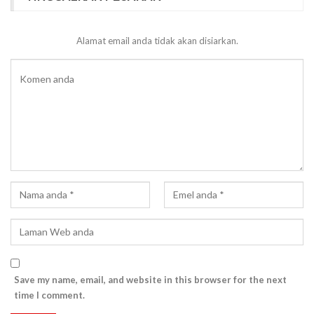
Alamat email anda tidak akan disiarkan.
Save my name, email, and website in this browser for the next
time I comment.