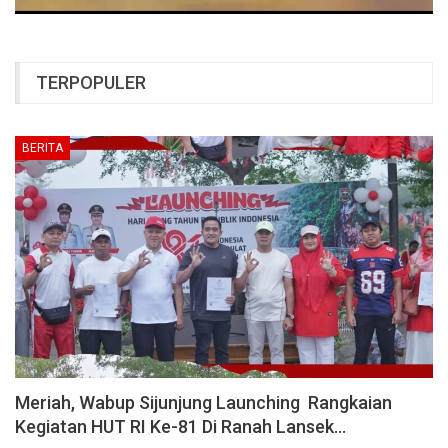
TERPOPULER
BERITA
Meriah, Wabup Sijunjung Launching Rangkaian
Kegiatan HUT RI Ke-81 Di Ranah Lansek…