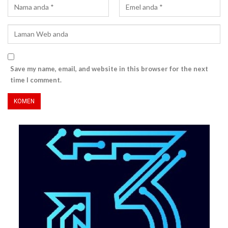
Save my name, email, and website in this browser for the next
time I comment.