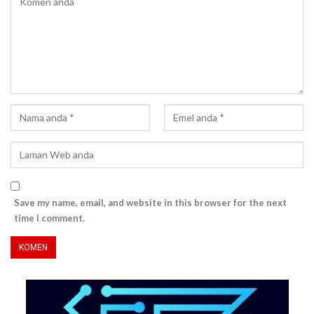
Save my name, email, and website in this browser for the next
time I comment.