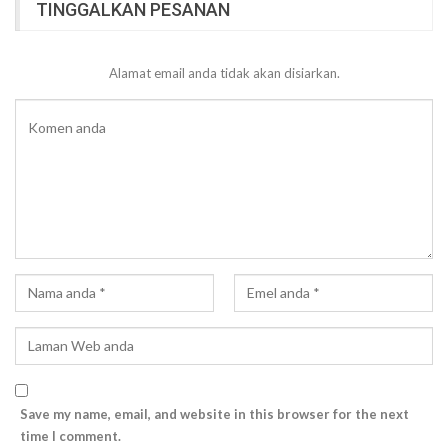
TINGGALKAN PESANAN
Alamat email anda tidak akan disiarkan.
Save my name, email, and website in this browser for the next
time I comment.